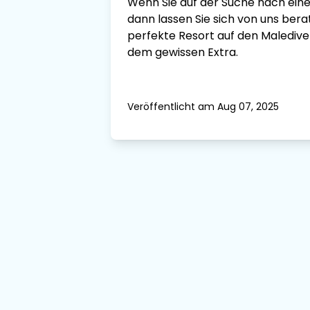
Wenn Sie auf der Suche nach ein
dann lassen Sie sich von uns bera
perfekte Resort auf den Malediven 
dem gewissen Extra.
Veröffentlicht am Aug 07, 2025