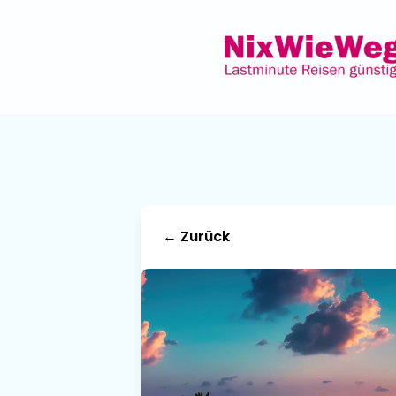
← Zurück