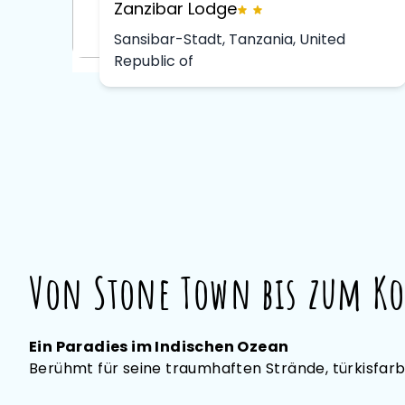
Zanzibar Lodge
Sansibar-Stadt, Tanzania, United
Republic of
Von Stone Town bis zum Ko
Ein Paradies im Indischen Ozean
Berühmt für seine traumhaften Strände, türkisfarb