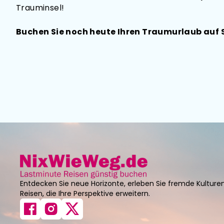
Trauminsel!
Buchen Sie noch heute Ihren Traumurlaub auf S
Entdecken Sie neue Horizonte, erleben Sie fremde Kulture
Reisen, die Ihre Perspektive erweitern.