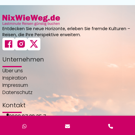
Entdecken Sie neue Horizonte, erleben Sie fremde Kulturen –
Reisen, die Ihre Perspektive erweitern.
Unternehmen
Über uns
Inspiration
Impressum
Datenschutz
Kontakt
0800 87 28 35 7
info@nixwieweg.de