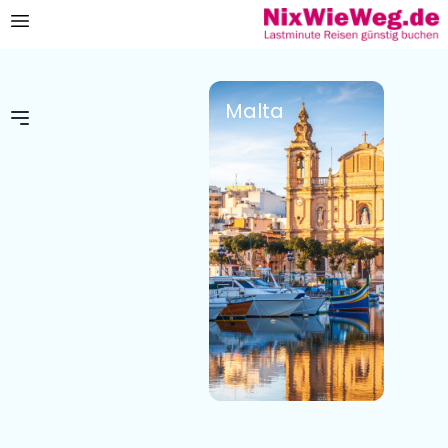
Malta